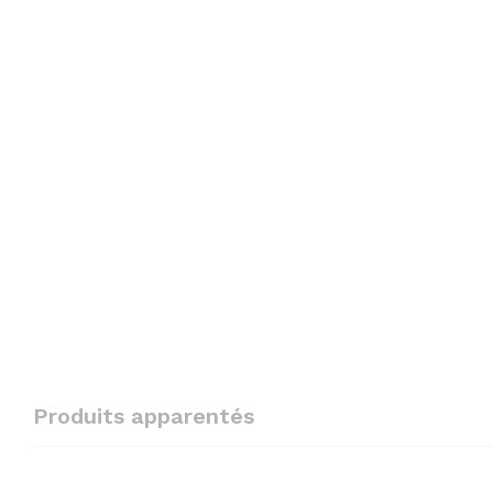
Produits apparentés