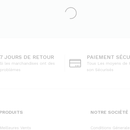
7 JOURS DE RETOUR
PAIEMENT SÉCU
Si les marchandises ont des
Tous Les moyens de 
problèmes
son Sécurisés
PRODUITS
NOTRE SOCIÉTÉ
Meilleures Vents
Conditions Génerale