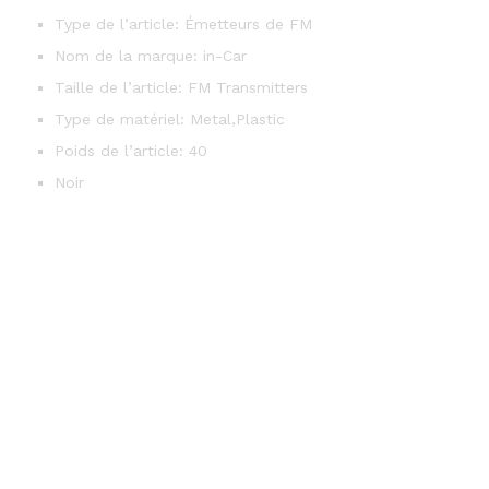
Type de l’article: Émetteurs de FM
Nom de la marque: in-Car
Taille de l’article: FM Transmitters
Type de matériel: Metal,Plastic
Poids de l’article: 40
Noir