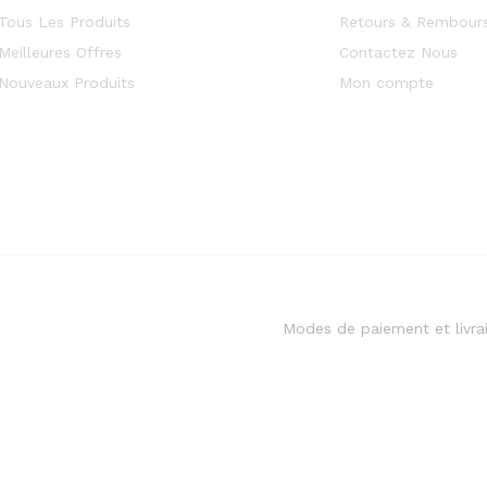
Tous Les Produits
Retours & Rembour
Meilleures Offres
Contactez Nous
Nouveaux Produits
Mon compte
Modes de paiement et livra