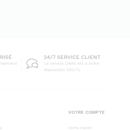
RISÉ
24/7 SERVICE CLIENT
Paiement
Le service Client est a votre
disposition 24H/7J
VOTRE COMPTE
s
Votre Panier