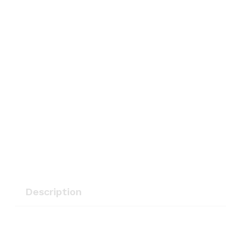
Description